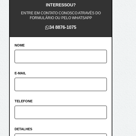
INTERESSOU?
ENTRE EM CONTATO CONOSCO ATRAVÉS DO
FORMULÁRIO OU PELO WHATSAPP
34 8876-1075
NOME
E-MAIL
TELEFONE
DETALHES