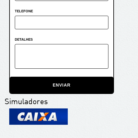
TELEFONE
DETALHES
ENVIAR
Simuladores