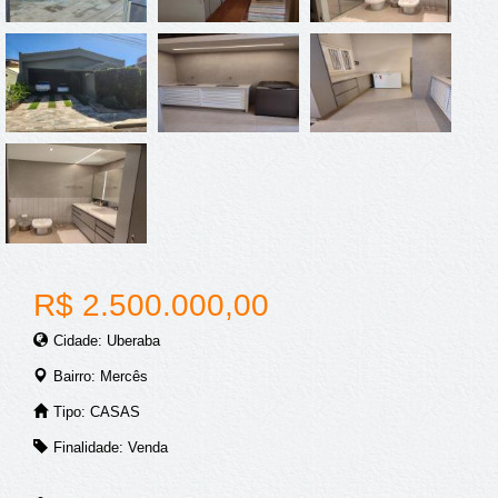
R$ 2.500.000,00
Cidade: Uberaba
Bairro: Mercês
Tipo: CASAS
Finalidade: Venda