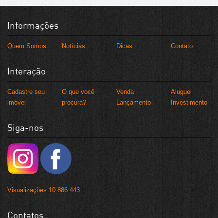
Informações
Quem Somos
Notícias
Dicas
Contato
Interação
Cadastre seu
O que você
Venda
Aluguel
imóvel
procura?
Lançamento
Investimento
Siga-nos
Visualizações 10.886.443
Contatos