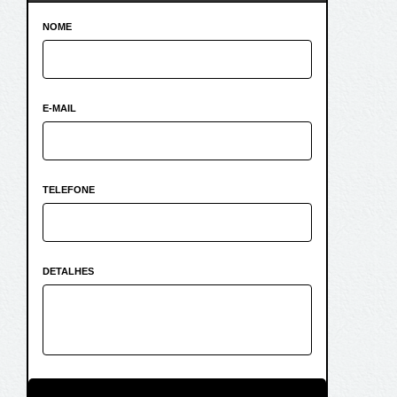
NOME
E-MAIL
TELEFONE
DETALHES