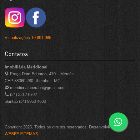
Visualizações 10.891.985
Contatos
Imobiliária Meridional
Praça Dom Eduardo, 470 – Mercês
CEP 38060-280 Uberaba – MG
meridionaluberaba@gmail.com
(34) 3312 6702
plantão (34) 9960 4600
Copyright 2026. Todos os direitos reservados. Desenvolvido por
WEBESISTEMAS