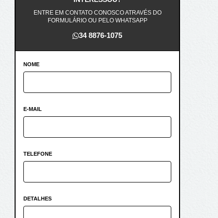
ENTRE EM CONTATO CONOSCO ATRAVÉS DO
FORMULÁRIO OU PELO WHATSAPP
34 8876-1075
NOME
E-MAIL
TELEFONE
DETALHES