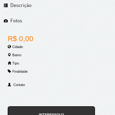
Descrição
Fotos
R$ 0,00
Cidade:
Bairro:
Tipo:
Finalidade:
Contato
INTERESSOU?