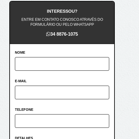
INTERESSOU?
ENTRE EM CONTATO CONOSCO ATRAVÉS DO
FORMULÁRIO OU PELO WHATSAPP
34 8876-1075
NOME
E-MAIL
TELEFONE
DETALHES