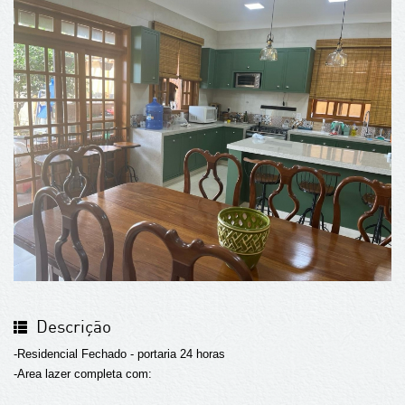
Descrição
-Residencial Fechado - portaria 24 horas
-Area lazer completa com: