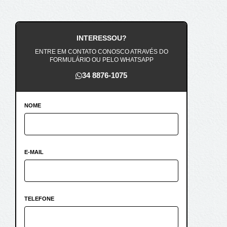
INTERESSOU?
ENTRE EM CONTATO CONOSCO ATRAVÉS DO
FORMULÁRIO OU PELO WHATSAPP
34 8876-1075
NOME
E-MAIL
TELEFONE