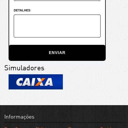
DETALHES
ENVIAR
Simuladores
Informações