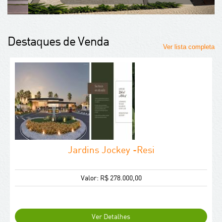
Destaques de Venda
Ver lista completa
Jardins Jockey -Resi
Valor: R$ 278.000,00
Ver Detalhes