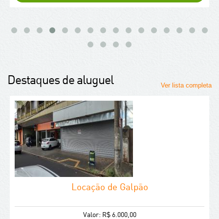
Destaques de aluguel
Ver lista completa
Locação de Galpão
Valor: R$ 6.000,00