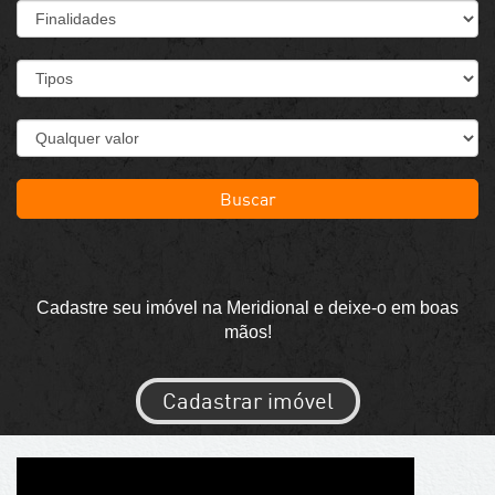
Buscar
Cadastre seu imóvel na Meridional e deixe-o em boas
mãos!
Cadastrar imóvel