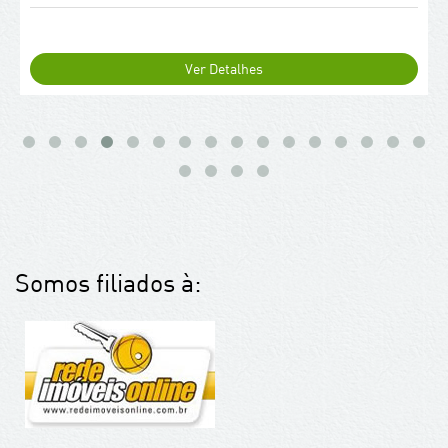
Ver Detalhes
Somos filiados à: